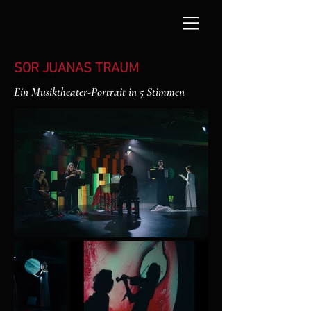
SOR JUANAS TRAUM
Ein Musiktheater-Portrait in 5 Stimmen